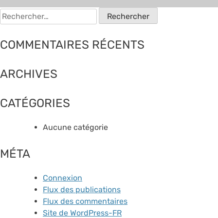
Rechercher :
COMMENTAIRES RÉCENTS
ARCHIVES
CATÉGORIES
Aucune catégorie
MÉTA
Connexion
Flux des publications
Flux des commentaires
Site de WordPress-FR