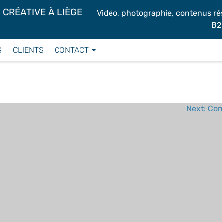
CRÉATIVE À LIÈGE
Vidéo, photographie, contenus r
B2
S
CLIENTS
CONTACT
Next:
Con