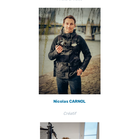
Nicolas CARNOL
Créatif