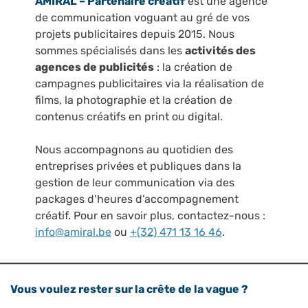
AMIRAL – Partenaire créatif
est une agence
de communication voguant au gré de vos
projets publicitaires depuis 2015. Nous
sommes spécialisés dans les
activités des
agences de publicités
: la création de
campagnes publicitaires via la réalisation de
films, la photographie et la création de
contenus créatifs en print ou digital.
Nous accompagnons au quotidien des
entreprises privées et publiques dans la
gestion de leur communication via des
packages d’heures d’accompagnement
créatif. Pour en savoir plus, contactez-nous :
info@amiral.be
ou
+(32) 471 13 16 46
.
Vous voulez rester sur la crête de la vague ?