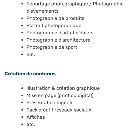
Reportage photographique / Photographie
d’évènements
Photographie de produits
Portrait photographique
Photographie d’art et d’objets
Photographie d’architecture
Photographie de sport
etc.
Création de contenus
Illustration & création graphique
Mise en page (print ou digital)
Présentation digitale
Pack créatif réseaux sociaux
Affiches
etc.