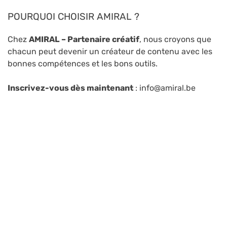
POURQUOI CHOISIR AMIRAL ?
Chez
AMIRAL – Partenaire créatif
, nous croyons que
chacun peut devenir un créateur de contenu avec les
bonnes compétences et les bons outils.
Inscrivez-vous dès maintenant
: info@amiral.be