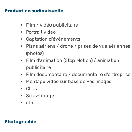
Production audiovisuelle
Film / vidéo publicitaire
Portrait vidéo
Captation d’évènements
Plans aériens / drone / prises de vue aériennes
(photos)
Film d’animation (Stop Motion) / animation
publicitaire
Film documentaire / documentaire d’entreprise
Montage vidéo sur base de vos images
Clips
Sous-titrage
etc.
Photographie