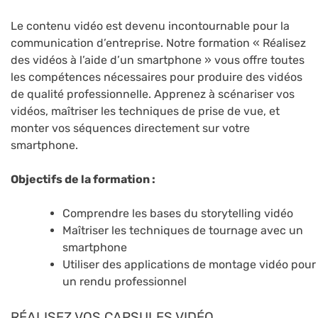
Le contenu vidéo est devenu incontournable pour la
communication d’entreprise. Notre formation « Réalisez
des vidéos à l’aide d’un smartphone » vous offre toutes
les compétences nécessaires pour produire des vidéos
de qualité professionnelle. Apprenez à scénariser vos
vidéos, maîtriser les techniques de prise de vue, et
monter vos séquences directement sur votre
smartphone.
Objectifs de la formation :
Comprendre les bases du storytelling vidéo
Maîtriser les techniques de tournage avec un
smartphone
Utiliser des applications de montage vidéo pour
un rendu professionnel
RÉALISEZ VOS CAPSULES VIDÉO