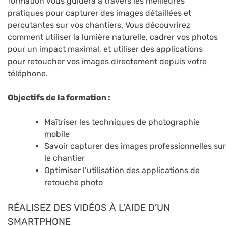
formation vous guidera à travers les meilleures
pratiques pour capturer des images détaillées et
percutantes sur vos chantiers. Vous découvrirez
comment utiliser la lumière naturelle, cadrer vos photos
pour un impact maximal, et utiliser des applications
pour retoucher vos images directement depuis votre
téléphone.
Objectifs de la formation :
Maîtriser les techniques de photographie
mobile
Savoir capturer des images professionnelles sur
le chantier
Optimiser l’utilisation des applications de
retouche photo
RÉALISEZ DES VIDÉOS À L’AIDE D’UN
SMARTPHONE