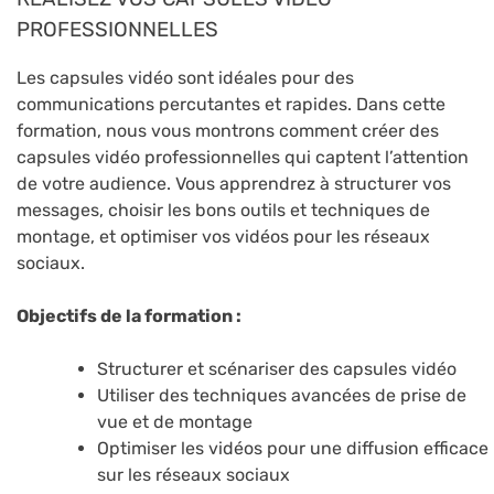
PROFESSIONNELLES
Les capsules vidéo sont idéales pour des
communications percutantes et rapides. Dans cette
formation, nous vous montrons comment créer des
capsules vidéo professionnelles qui captent l’attention
de votre audience. Vous apprendrez à structurer vos
messages, choisir les bons outils et techniques de
montage, et optimiser vos vidéos pour les réseaux
sociaux.
Objectifs de la formation :
Structurer et scénariser des capsules vidéo
Utiliser des techniques avancées de prise de
vue et de montage
Optimiser les vidéos pour une diffusion efficace
sur les réseaux sociaux