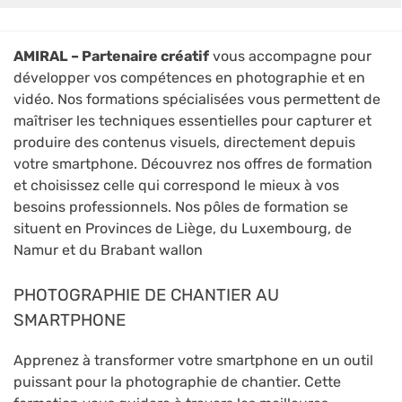
AMIRAL – Partenaire créatif
vous accompagne pour
développer vos compétences en photographie et en
vidéo. Nos formations spécialisées vous permettent de
maîtriser les techniques essentielles pour capturer et
produire des contenus visuels, directement depuis
votre smartphone. Découvrez nos offres de formation
et choisissez celle qui correspond le mieux à vos
besoins professionnels. Nos pôles de formation se
situent en Provinces de Liège, du Luxembourg, de
Namur et du Brabant wallon
PHOTOGRAPHIE DE CHANTIER AU
SMARTPHONE
Apprenez à transformer votre smartphone en un outil
puissant pour la photographie de chantier. Cette