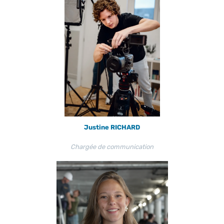
Justine RICHARD
Chargée de communication