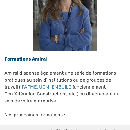
Formations Amiral
Amiral dispense également une série de formations
pratiques au sein d’institutions ou de groupes de
travail (
IFAPME
,
UCM
,
EMBUILD
(anciennement
Confédération Construction), etc.) ou directement au
sein de votre entreprise.
Nos prochaines formations :