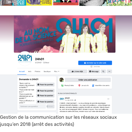
Gestion de la communication sur les réseaux sociaux
jusqu’en 2018 (arrêt des activités)