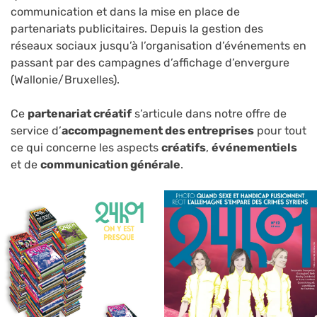
communication et dans la mise en place de
partenariats publicitaires. Depuis la gestion des
réseaux sociaux jusqu’à l’organisation d’événements en
passant par des campagnes d’affichage d’envergure
(Wallonie/Bruxelles).
Ce
partenariat créatif
s’articule dans notre offre de
service d’
accompagnement des entreprises
pour tout
ce qui concerne les aspects
créatifs
,
événementiels
et de
communication générale
.