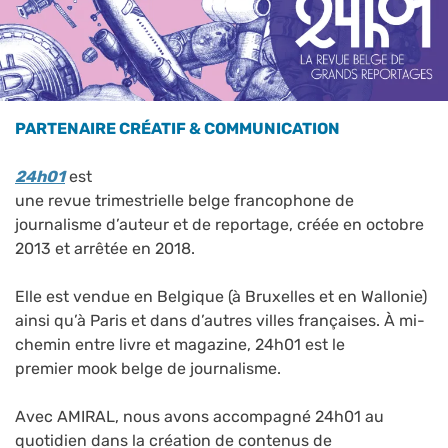
PARTENAIRE CRÉATIF & COMMUNICATION
24h01
est
une revue trimestrielle belge francophone de
journalisme d’auteur et de reportage, créée en octobre
2013 et arrêtée en 2018.
Elle est vendue en Belgique (à Bruxelles et en Wallonie)
ainsi qu’à Paris et dans d’autres villes françaises. À mi-
chemin entre livre et magazine, 24h01 est le
premier mook belge de journalisme.
Avec AMIRAL, nous avons accompagné 24h01 au
quotidien dans la création de contenus de