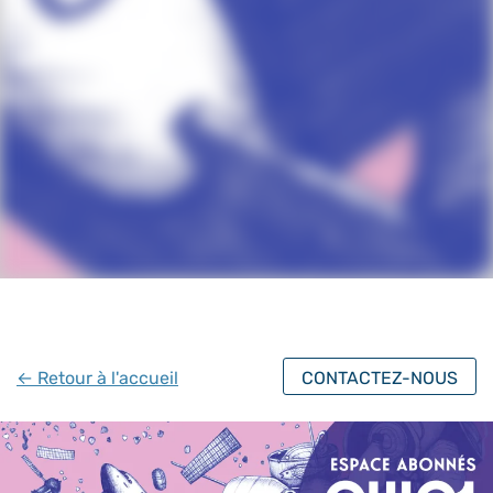
← Retour à l'accueil
CONTACTEZ-NOUS