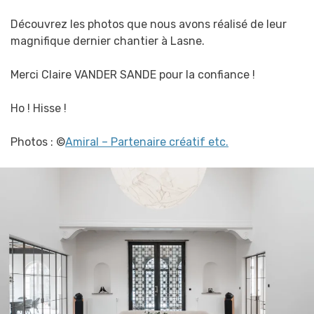
Découvrez les photos que nous avons réalisé de leur
magnifique dernier chantier à Lasne.
Merci Claire VANDER SANDE pour la confiance !
Ho ! Hisse !
Photos : ©
Amiral – Partenaire créatif etc.