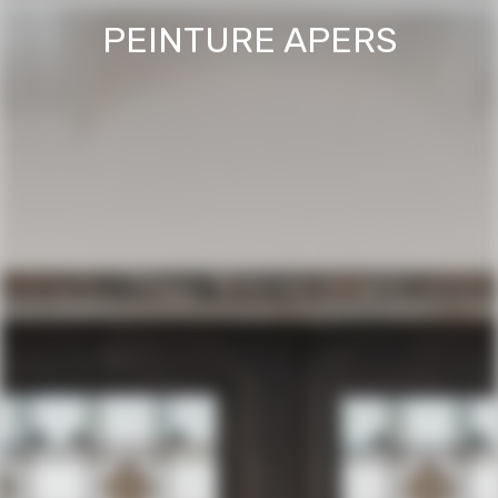
PEINTURE APERS