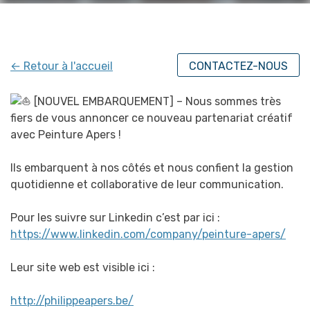
← Retour à l'accueil
CONTACTEZ-NOUS
[NOUVEL EMBARQUEMENT] – Nous sommes très
fiers de vous annoncer ce nouveau partenariat créatif
avec Peinture Apers !
Ils embarquent à nos côtés et nous confient la gestion
quotidienne et collaborative de leur communication.
Pour les suivre sur Linkedin c’est par ici :
https://www.linkedin.com/company/peinture-apers/
Leur site web est visible ici :
http://philippeapers.be/