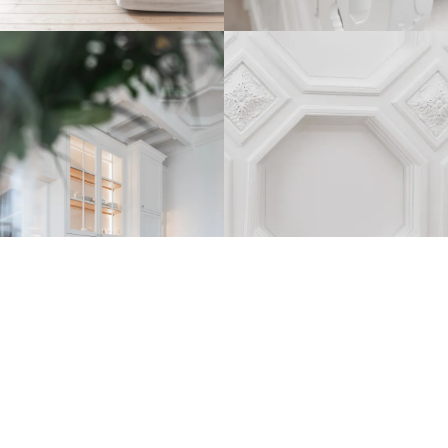
Parlons de votre projet